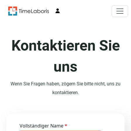
Kontaktieren Sie
uns
Wenn Sie Fragen haben, zögern Sie bitte nicht, uns zu
kontaktieren.
Vollständiger Name
*