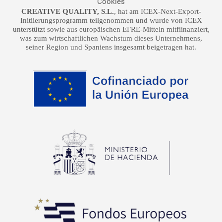
Cookies
CREATIVE QUALITY, S.L.
, hat am ICEX-Next-Export-
Initiierungsprogramm teilgenommen und wurde von ICEX
unterstützt sowie aus europäischen EFRE-Mitteln mitfiinanziert,
was zum wirtschaftlichen Wachstum dieses Unternehmens,
seiner Region und Spaniens insgesamt beigetragen hat.