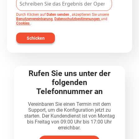
Durch Klicken auf
Daten senden
, akzeptieren Sie unsere
Benutzervereinbarung
,
Datenschutzbestimmungen
und
Cookies
.
Schicken
Rufen Sie uns unter der
folgenden
Telefonnummer an
Vereinbaren Sie einen Termin mit dem
Support, um die Konfiguration jetzt zu
starten. Der Kundendienst ist von Montag
bis Freitag von 09:00 Uhr bis 17:00 Uhr
erreichbar.