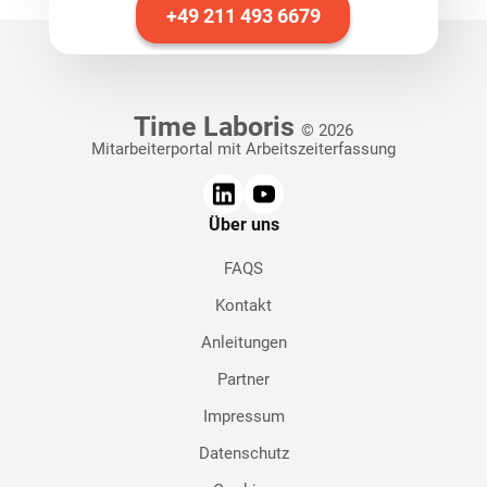
+49 211 493 6679
Time Laboris
© 2026
Mitarbeiterportal mit Arbeitszeiterfassung
Über uns
FAQS
Kontakt
Anleitungen
Partner
Impressum
Datenschutz