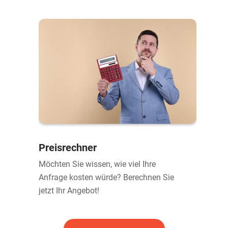
Preisrechner
Möchten Sie wissen, wie viel Ihre
Anfrage kosten würde? Berechnen Sie
jetzt Ihr Angebot!