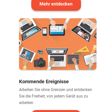
Mehr entdecken
Kommende Ereignisse
Arbeiten Sie ohne Grenzen und entdecken
Sie die Freiheit, von jedem Gerät aus zu
arbeiten.