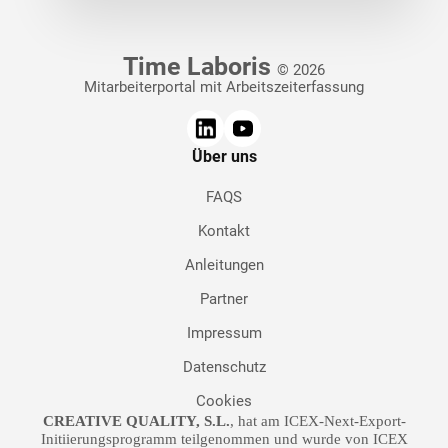
Time Laboris
© 2026
Mitarbeiterportal mit Arbeitszeiterfassung
Über uns
FAQS
Kontakt
Anleitungen
Partner
Impressum
Datenschutz
Cookies
CREATIVE QUALITY, S.L.
, hat am ICEX-Next-Export-
Initiierungsprogramm teilgenommen und wurde von ICEX