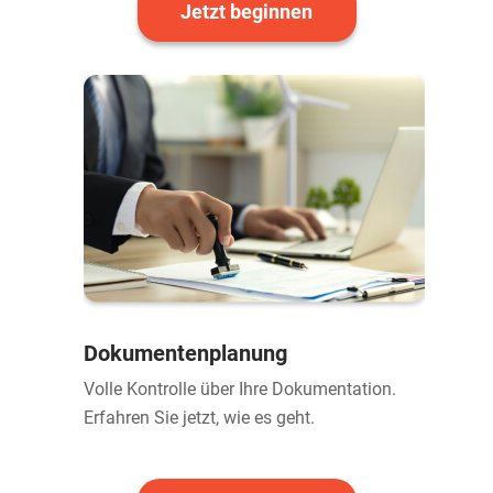
Jetzt beginnen
Dokumentenplanung
Volle Kontrolle über Ihre Dokumentation.
Erfahren Sie jetzt, wie es geht.