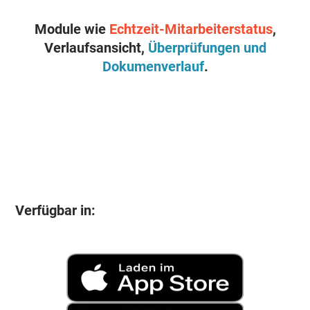
Module wie
Echtzeit-Mitarbeiterstatus
,
Verlaufsansicht,
Überprüfungen und
Dokumenverlauf
.
Verfügbar in: