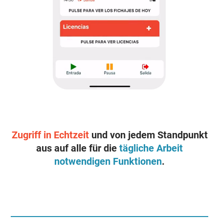
Zugriff in Echtzeit
und von jedem Standpunkt
aus auf alle für die
tägliche Arbeit
notwendigen Funktionen
.