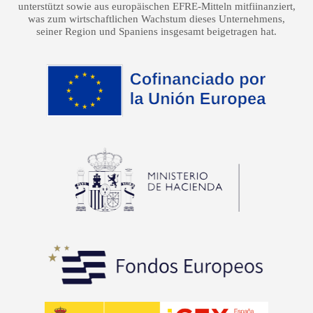
unterstützt sowie aus europäischen EFRE-Mitteln mitfiinanziert,
was zum wirtschaftlichen Wachstum dieses Unternehmens,
seiner Region und Spaniens insgesamt beigetragen hat.