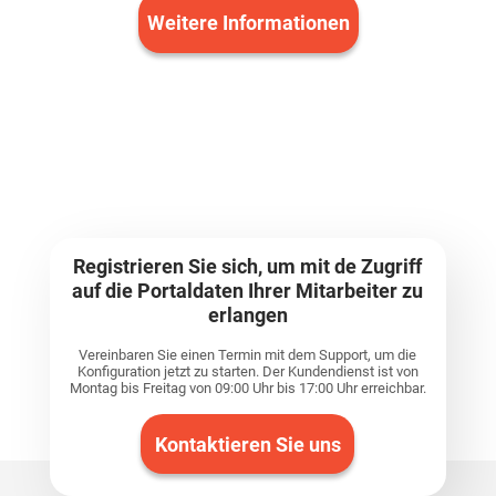
Weitere Informationen
Registrieren Sie sich, um mit de Zugriff
auf die Portaldaten Ihrer Mitarbeiter zu
erlangen
Vereinbaren Sie einen Termin mit dem Support, um die
Konfiguration jetzt zu starten. Der Kundendienst ist von
Montag bis Freitag von 09:00 Uhr bis 17:00 Uhr erreichbar.
Kontaktieren Sie uns