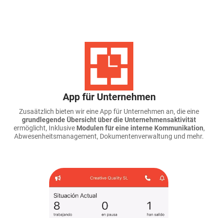
App für Unternehmen
Zusaätzlich bieten wir eine App für Unternehmen an, die eine
grundlegende Übersicht über die Unternehmensaktivität
ermöglicht, Inklusive
Modulen für eine interne Kommunikation
,
Abwesenheitsmanagement, Dokumentenverwaltung und mehr.