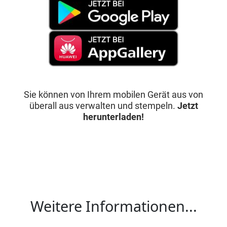
Sie können von Ihrem mobilen Gerät aus von
überall aus verwalten und stempeln.
Jetzt
herunterladen!
Weitere Informationen...