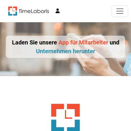
Laden Sie unsere
App für Mitarbeiter
und
Unternehmen herunter