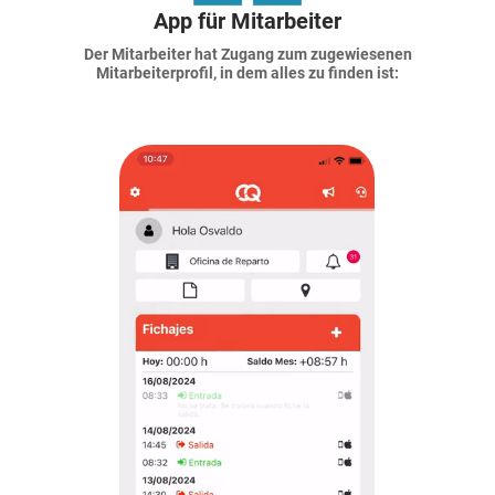
App für Mitarbeiter
Der Mitarbeiter hat Zugang zum zugewiesenen
Mitarbeiterprofil, in dem alles zu finden ist: