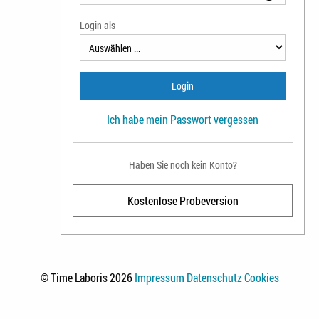
Login als
Login
Ich habe mein Passwort vergessen
Haben Sie noch kein Konto?
Kostenlose Probeversion
© Time Laboris 2026
Impressum
Datenschutz
Cookies