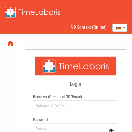
Kontakt (Online)
Login
Benutzer (Dokument/ID/Email)
Passwort