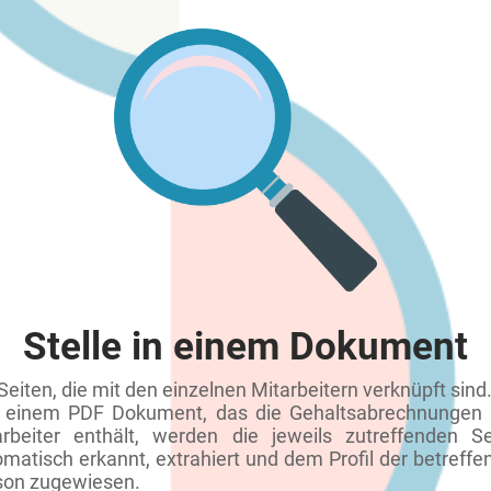
Stelle in einem Dokument
Seiten, die mit den einzelnen Mitarbeitern verknüpft sind
 einem PDF Dokument, das die Gehaltsabrechnungen a
arbeiter enthält, werden die jeweils zutreffenden Se
matisch erkannt, extrahiert und dem Profil der betreff
son zugewiesen.