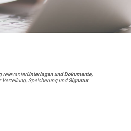
 relevanter
Unterlagen und Dokumente,
r Verteilung, Speicherung und
Signatur