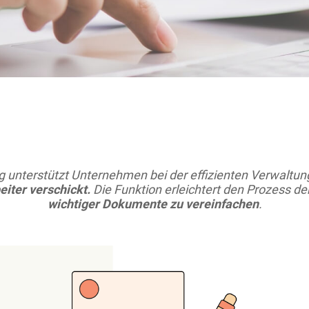
nterstützt Unternehmen bei der effizienten Verwaltung
iter verschickt.
Die Funktion erleichtert den Prozess de
wichtiger Dokumente zu vereinfachen
.