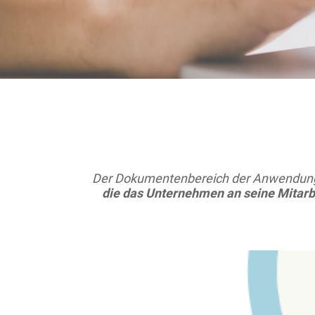
Der Dokumentenbereich der Anwendung u
die das Unternehmen an seine Mitarbe