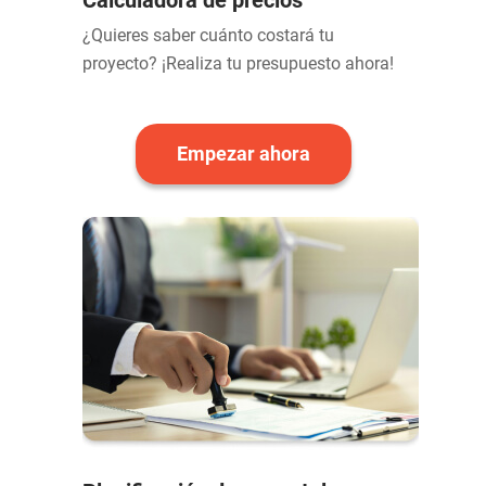
¿Quieres saber cuánto costará tu
proyecto? ¡Realiza tu presupuesto ahora!
Empezar ahora