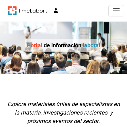
Portal
de información
laboral
Explore materiales útiles de especialistas en
la materia, investigaciones recientes, y
próximos eventos del sector.