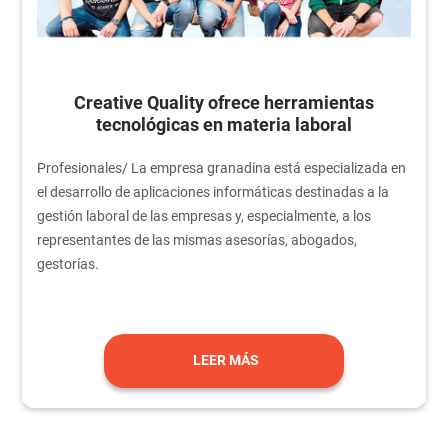
Creative Quality ofrece herramientas
tecnológicas en materia laboral
Profesionales/ La empresa granadina está especializada en
el desarrollo de aplicaciones informáticas destinadas a la
gestión laboral de las empresas y, especialmente, a los
representantes de las mismas asesorías, abogados,
gestorías.
LEER MÁS