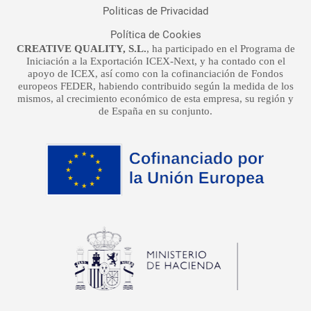
Politicas de Privacidad
Política de Cookies
CREATIVE QUALITY, S.L.
, ha participado en el Programa de
Iniciación a la Exportación ICEX-Next, y ha contado con el
apoyo de ICEX, así como con la cofinanciación de Fondos
europeos FEDER, habiendo contribuido según la medida de los
mismos, al crecimiento económico de esta empresa, su región y
de España en su conjunto.