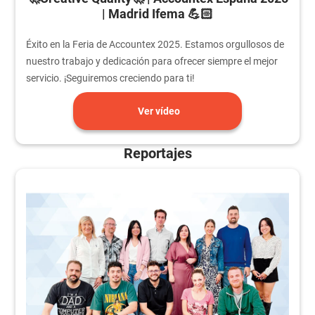
| Madrid Ifema 💪🏻
Éxito en la Feria de Accountex 2025. Estamos orgullosos de
nuestro trabajo y dedicación para ofrecer siempre el mejor
servicio. ¡Seguiremos creciendo para ti!
Ver vídeo
Reportajes