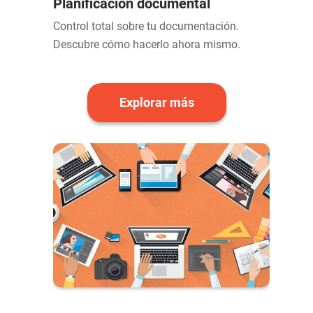
Planificación documental
Control total sobre tu documentación.
Descubre cómo hacerlo ahora mismo.
Explorar más