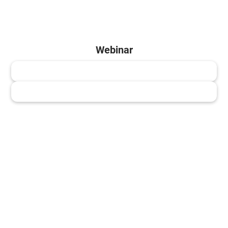
Webinar