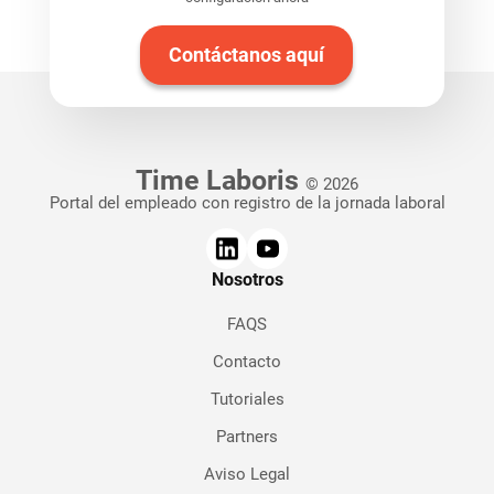
Contáctanos aquí
Time Laboris
© 2026
Portal del empleado con registro de la jornada laboral
Nosotros
FAQS
Contacto
Tutoriales
Partners
Aviso Legal