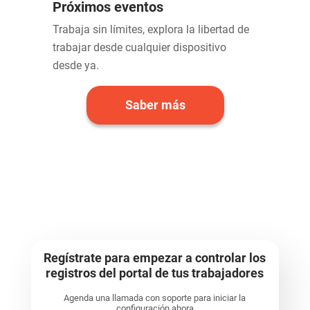
Próximos eventos
Trabaja sin límites, explora la libertad de
trabajar desde cualquier dispositivo
desde ya.
Saber más
Regístrate para empezar a controlar los
registros del portal de tus trabajadores
Agenda una llamada con soporte para iniciar la
configuración ahora