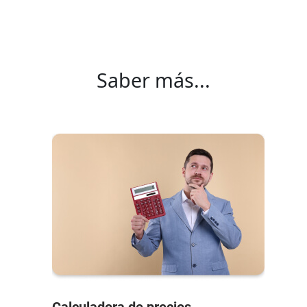
Saber más...
Calculadora de precios