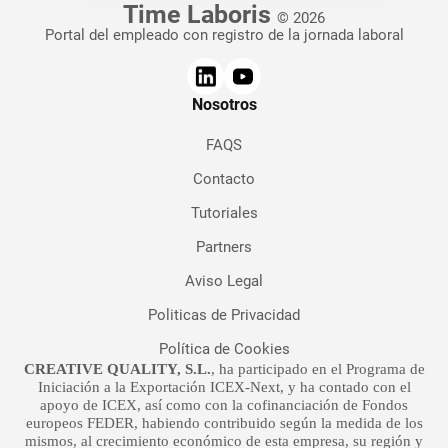
Time Laboris
© 2026
Portal del empleado con registro de la jornada laboral
Nosotros
FAQS
Contacto
Tutoriales
Partners
Aviso Legal
Politicas de Privacidad
Política de Cookies
CREATIVE QUALITY, S.L.
, ha participado en el Programa de
Iniciación a la Exportación ICEX-Next, y ha contado con el
apoyo de ICEX, así como con la cofinanciación de Fondos
europeos FEDER, habiendo contribuido según la medida de los
mismos, al crecimiento económico de esta empresa, su región y