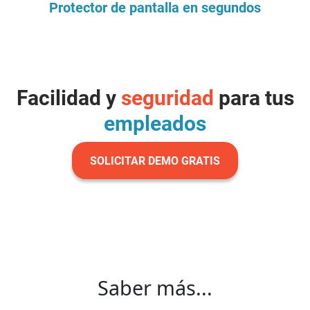
Protector de pantalla en segundos
Facilidad y
seguridad
para tus
empleados
SOLICITAR DEMO GRATIS
Saber más...