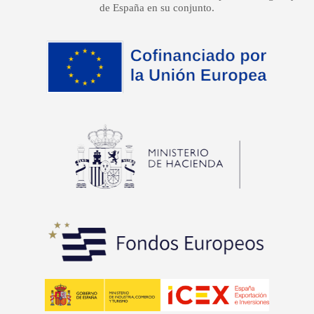
de España en su conjunto.