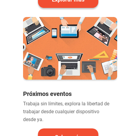
Próximos eventos
Trabaja sin límites, explora la libertad de
trabajar desde cualquier dispositivo
desde ya.