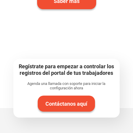
Saber más
Regístrate para empezar a controlar los
registros del portal de tus trabajadores
Agenda una llamada con soporte para iniciar la
configuración ahora
Contáctanos aquí