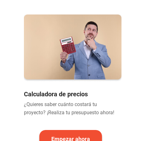
Calculadora de precios
¿Quieres saber cuánto costará tu
proyecto? ¡Realiza tu presupuesto ahora!
Empezar ahora