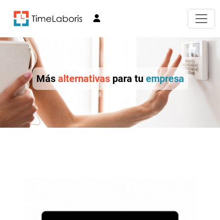
Más
alternativas
para tu
empresa