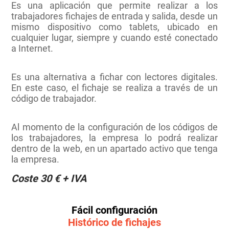
Es una aplicación que permite realizar a los
trabajadores fichajes de entrada y salida, desde un
mismo dispositivo como tablets, ubicado en
cualquier lugar, siempre y cuando esté conectado
a Internet.
Es una alternativa a fichar con lectores digitales.
En este caso, el fichaje se realiza a través de un
código de trabajador.
Al momento de la configuración de los códigos de
los trabajadores, la empresa lo podrá realizar
dentro de la web, en un apartado activo que tenga
la empresa.
Coste 30 € + IVA
Fácil configuración
Histórico de fichajes