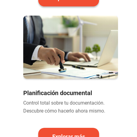
Planificación documental
Control total sobre tu documentación.
Descubre cómo hacerlo ahora mismo.
Explorar más