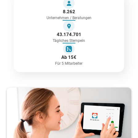
8.262
Unternehmen / Beratungen
43.174.701
Tägliches Stempeln
Ab 15€
Für 5 Mitarbeiter