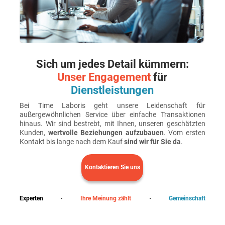
Sich um jedes Detail kümmern:
Unser Engagement
für
Dienstleistungen
Bei Time Laboris geht unsere Leidenschaft für
außergewöhnlichen Service über einfache Transaktionen
hinaus. Wir sind bestrebt, mit Ihnen, unseren geschätzten
Kunden,
wertvolle Beziehungen aufzubauen
. Vom ersten
Kontakt bis lange nach dem Kauf
sind wir für Sie da
.
Kontaktieren Sie uns
Experten
Ihre Meinung zählt
Gemeinschaft