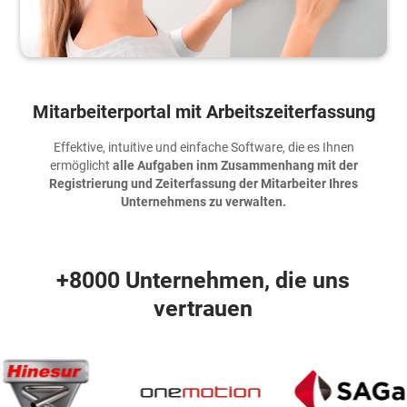
Mitarbeiterportal mit Arbeitszeiterfassung
Effektive, intuitive und einfache Software, die es Ihnen
ermöglicht
alle Aufgaben inm Zusammenhang mit der
Registrierung und Zeiterfassung der Mitarbeiter Ihres
Unternehmens zu verwalten.
+8000 Unternehmen, die uns
vertrauen