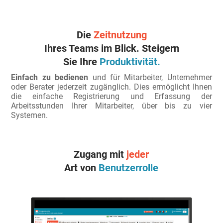
Die
Zeitnutzung
Ihres Teams im Blick. Steigern
Sie Ihre
Produktivität.
Einfach zu bedienen
und für Mitarbeiter, Unternehmer
oder Berater jederzeit zugänglich. Dies ermöglicht Ihnen
die einfache Registrierung und Erfassung der
Arbeitsstunden Ihrer Mitarbeiter, über bis zu vier
Systemen.
Zugang mit
jeder
Art von
Benutzerrolle