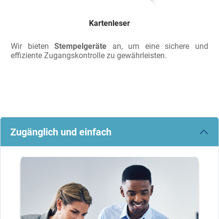
Kartenleser
Wir bieten
Stempelgeräte
an, um eine sichere und
effiziente Zugangskontrolle zu gewährleisten.
Zugänglich und einfach