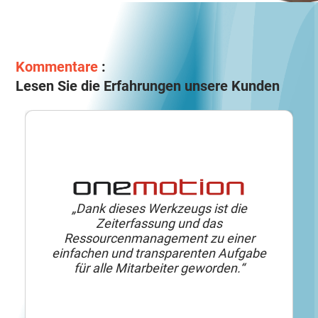
Kommentare
:
Lesen Sie die Erfahrungen unsere Kunden
„Dank dieses Werkzeugs ist die
Zeiterfassung und das
Ressourcenmanagement zu einer
einfachen und transparenten Aufgabe
für alle Mitarbeiter geworden.“