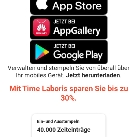
Verwalten und stempeln Sie von überall über
Ihr mobiles Gerät.
Jetzt herunterladen
.
Mit Time Laboris sparen Sie bis zu
30%.
Ein- und Ausstempeln
40.000 Zeiteinträge