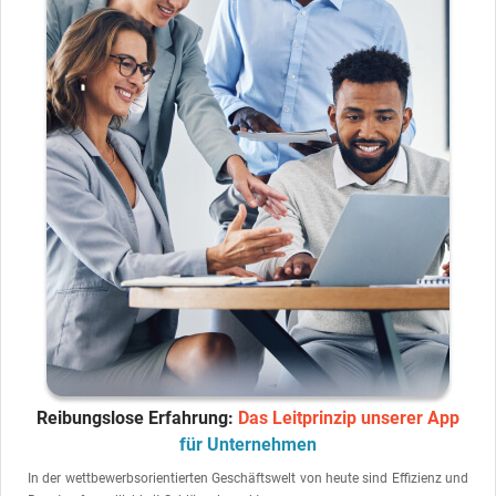
Reibungslose Erfahrung:
Das Leitprinzip unserer App
für Unternehmen
In der wettbewerbsorientierten Geschäftswelt von heute sind Effizienz und