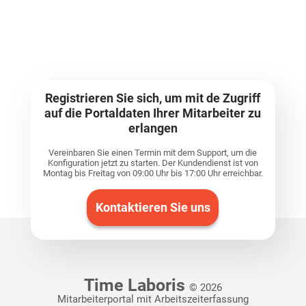
Registrieren Sie sich, um mit de Zugriff
auf die Portaldaten Ihrer Mitarbeiter zu
erlangen
Vereinbaren Sie einen Termin mit dem Support, um die
Konfiguration jetzt zu starten. Der Kundendienst ist von
Montag bis Freitag von 09:00 Uhr bis 17:00 Uhr erreichbar.
Kontaktieren Sie uns
Time Laboris
© 2026
Mitarbeiterportal mit Arbeitszeiterfassung