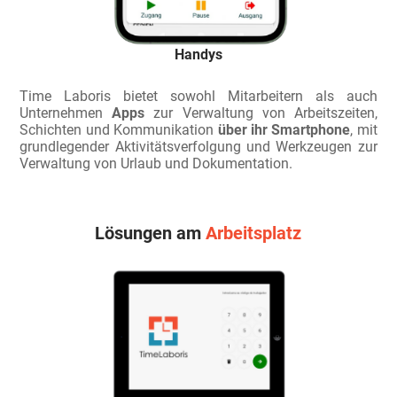
Handys
Time Laboris bietet sowohl Mitarbeitern als auch
Unternehmen
Apps
zur Verwaltung von Arbeitszeiten,
Schichten und Kommunikation
über ihr Smartphone
, mit
grundlegender Aktivitätsverfolgung und Werkzeugen zur
Verwaltung von Urlaub und Dokumentation.
Lösungen am
Arbeitsplatz