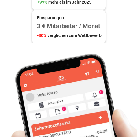
+99%
mehr als im Jahr 2025
Einsparungen
3 € Mitarbeiter / Monat
-30%
verglichen zum Wettbewerb