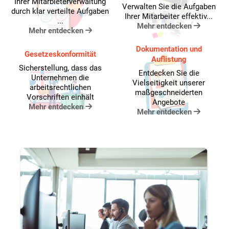
Ihrer Mitarbieterverwaltung
Verwalten Sie die Aufgaben
durch klar verteilte Aufgaben
Ihrer Mitarbeiter effektiv...
...
Mehr entdecken
Mehr entdecken
Dokumentation und
Gesetzeskonformität
Auflistung
Sicherstellung, dass das
Entdecken Sie die
Unternehmen die
Vielseitigkeit unserer
arbeitsrechtlichen
maßgeschneiderten
Vorschriften einhält
Angebote
Mehr entdecken
Mehr entdecken