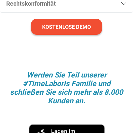
Rechtskonformität
KOSTENLOSE DEMO
Werden Sie Teil unserer
#TimeLaboris Familie und
schließen Sie sich mehr als 8.000
Kunden an.