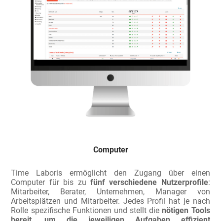
Computer
Time Laboris ermöglicht den Zugang über einen
Computer für bis zu
fünf verschiedene Nutzerprofile
:
Mitarbeiter, Berater, Unternehmen, Manager von
Arbeitsplätzen und Mitarbeiter. Jedes Profil hat je nach
Rolle spezifische Funktionen und stellt die
nötigen Tools
bereit, um die jeweiligen Aufgaben effizient