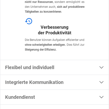
nicht nur Ressourcen
, sondern ermöglicht es
den Unternehmen auch,
sich auf produktivere
Tätigkeiten zu konzentrieren
.
Verbesserung
der Produktivität
Die Benutzer können Aufgaben effizienter und
ohne schwierigkeiten erledigen.
Dies führt zur
Steigerung der Effizienz.
Flexibel und individuell
Integrierte Kommunikation
Kundendienst