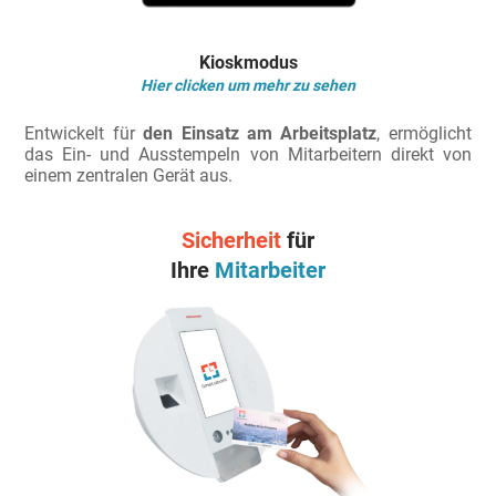
Kioskmodus
Hier clicken um mehr zu sehen
Entwickelt für
den Einsatz am Arbeitsplatz
, ermöglicht
das Ein- und Ausstempeln von Mitarbeitern direkt von
einem zentralen Gerät aus.
Sicherheit
für
Ihre
Mitarbeiter