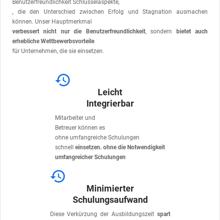
Benutzerfreundlichkeit Schlüsselaspekte,
, die den Unterschied zwischen Erfolg und Stagnation ausmachen
können. Unser Hauptmerkmal
verbessert nicht nur die Benutzerfreundlichkeit
, sondern
bietet auch
erhebliche Wettbewerbsvorteile
für Unternehmen, die sie einsetzen.
Leicht
Integrierbar
Mitarbeiter und
Betreuer können es
ohne umfangreiche Schulungen
schnell
einsetzen. ohne die Notwendigkeit
umfangreicher Schulungen
Minimierter
Schulungsaufwand
Diese Verkürzung der Ausbildungszeit
spart