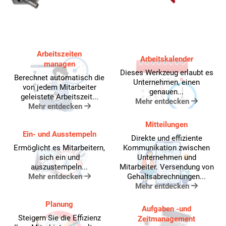
Arbeitszeiten
Arbeitskalender
managen
Dieses Werkzeug erlaubt es
Berechnet automatisch die
Unternehmen, einen
von jedem Mitarbeiter
genauen...
geleistete Arbeitszeit...
Mehr entdecken
Mehr entdecken
Mitteilungen
Ein- und Ausstempeln
Direkte und effiziente
Ermöglicht es Mitarbeitern,
Kommunikation zwischen
sich ein und
Unternehmen und
auszustempeln...
Mitarbeiter. Versendung von
Mehr entdecken
Gehaltsabrechnungen...
Mehr entdecken
Planung
Aufgaben -und
Steigern Sie die Effizienz
Zeitmanagement